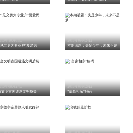
013年10月01日
2013年09月24日
“ 见义勇为专业户”夏爱民
本期话题：失足少年，未来不是梦
013年08月27日
2013年08月20日
当文明古国遭遇文明质疑
“富豪相亲”解码
013年07月30日
2013年07月23日