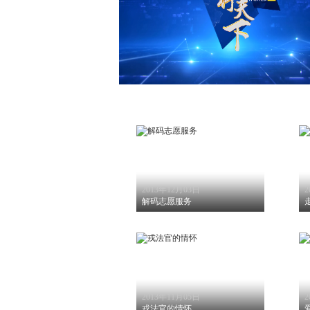
2013年12月03日
2
解码志愿服务
2013年11月05日
2
戎法官的情怀