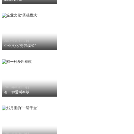
2013年09月17日
企业文化“秀强模式”
2013年08月13日
有一种爱叫奉献
2013年07月16日