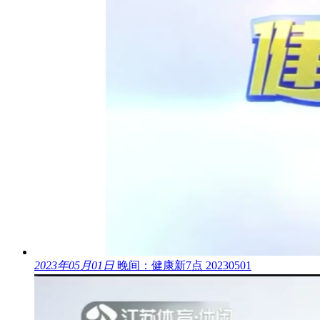
2023年05月01日
晚间：健康新7点 20230501