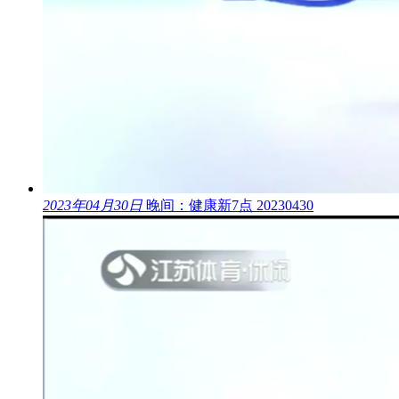
2023年04月30日
晚间：健康新7点 20230430