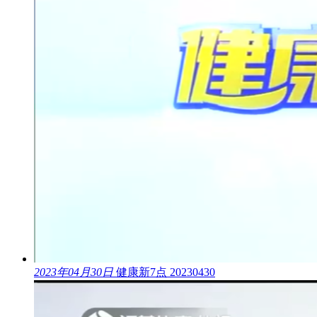
2023年04月30日
健康新7点 20230430