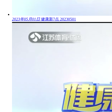
2023年05月01日
健康新7点 20230501