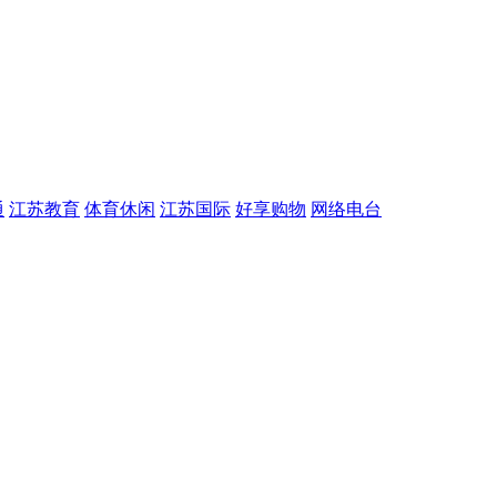
通
江苏教育
体育休闲
江苏国际
好享购物
网络电台