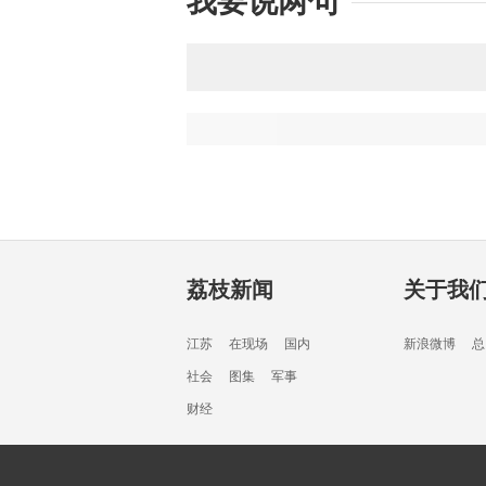
我要说两句
荔枝新闻
关于我
江苏
在现场
国内
新浪微博
总
社会
图集
军事
财经