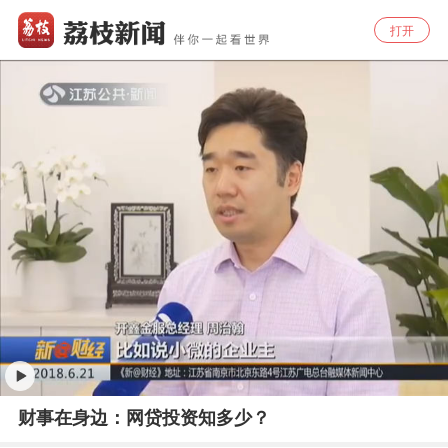
打开
财事在身边：网贷投资知多少？