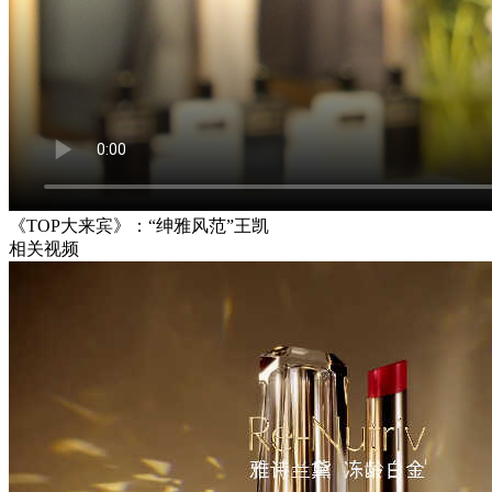
《TOP大来宾》：“绅雅风范”王凯
相关视频