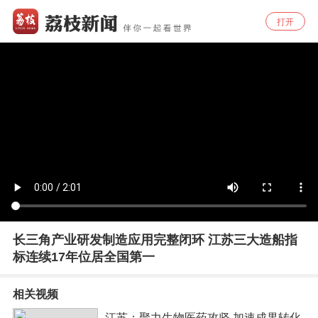
打开
长三角产业研发制造应用完整闭环 江苏三大造船指
标连续17年位居全国第一
相关视频
江苏：聚力生物医药攻坚 加速成果转化