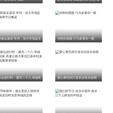
025年01月27日
2025年01月27日
需要多久？
新春走基层 常州：加大市场监管保障节日餐桌
40秒的团圆 只为多看你一眼
025年01月27日
2025年01月27日
春运进行时：腊月二十八 幸福带回家 高速公路大客流已基本结束 车流量逐渐回落
爱心寒托班打造安全快乐假期
025年01月27日
2025年01月27日