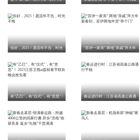
2025年01月28日
2025年01月28日
你好，2025！愿流年不负，时光不悔
“苏伊一家亲” 两地“亲戚”拜大年
2025年01月28日
2025年01月28日
有“乙巳”，有“仪式”，有“意思”！ 2025江苏卫视ai荔枝春节联欢晚会抢先看
春运进行时：江苏省高速公路通行
2025年01月28日
2025年01月28日