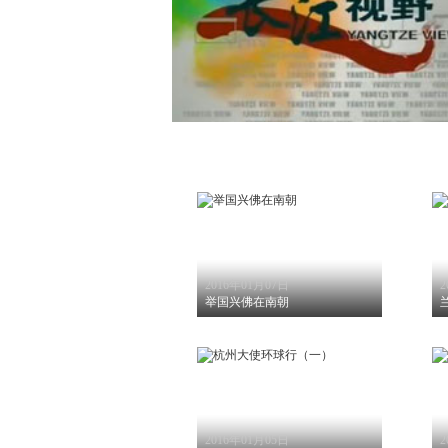
2016年01月07日
2
举国兴佛在南朝
2016年01月05日
2