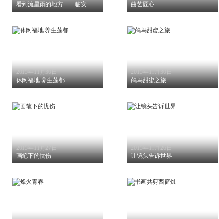
看到流星雨的地方——临安
曲艺匠心
2015年11月30日
2015年11月30日
休闲福地 养生莲都
鸬鸟甜蜜之旅
2015年11月27日
2015年11月26日
画笔下的忧伤
让镜头告诉世界