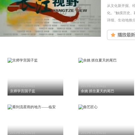
从文化新开掘、
化。“触摸历史
详细、生动地推
2015年12月04日
2015年12月04日
京师学宫国子监
余姚 抓住夏天的尾巴
2015年12月02日
2015年12月02日