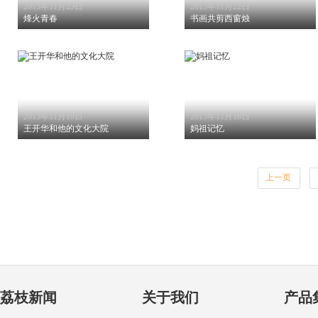
2015年11月23日
2015年11月22日
烽火青春
书画共剪西窗烛
2015年11月19日
2015年11月18日
王开华和他的文化大院
妈祖记忆
上一页
荔枝新闻
关于我们
产品