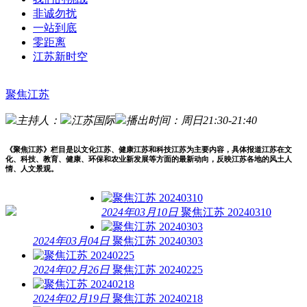
非诚勿扰
一站到底
零距离
江苏新时空
聚焦江苏
主持人：
江苏国际
播出时间：周日21:30-21:40
《聚焦江苏》栏目是以文化江苏、健康江苏和科技江苏为主要内容，具体报道江苏在文
化、科技、教育、健康、环保和农业新发展等方面的最新动向，反映江苏各地的风土人
情、人文景观。
2024年03月10日
聚焦江苏 20240310
2024年03月04日
聚焦江苏 20240303
2024年02月26日
聚焦江苏 20240225
2024年02月19日
聚焦江苏 20240218