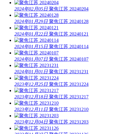
2024年02月05日
聚焦江苏 20240204
2024年01月29日
聚焦江苏 20240128
2024年01月22日
聚焦江苏 20240121
2024年01月15日
聚焦江苏 20240114
2024年01月07日
聚焦江苏 20240107
2024年01月01日
聚焦江苏 20231231
2023年12月25日
聚焦江苏 20231224
2023年12月18日
聚焦江苏 20231217
2023年12月11日
聚焦江苏 20231210
2023年12月04日
聚焦江苏 20231203