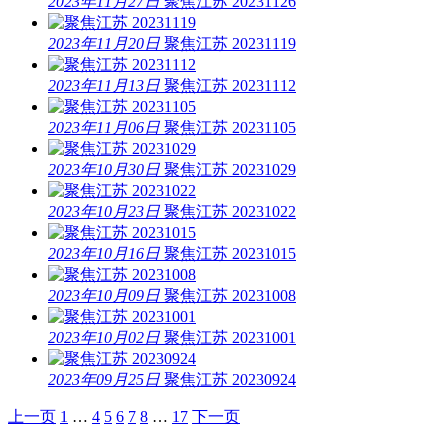
2023年11月27日
聚焦江苏 20231126
2023年11月20日
聚焦江苏 20231119
2023年11月13日
聚焦江苏 20231112
2023年11月06日
聚焦江苏 20231105
2023年10月30日
聚焦江苏 20231029
2023年10月23日
聚焦江苏 20231022
2023年10月16日
聚焦江苏 20231015
2023年10月09日
聚焦江苏 20231008
2023年10月02日
聚焦江苏 20231001
2023年09月25日
聚焦江苏 20230924
上一页
1
…
4
5
6
7
8
…
17
下一页