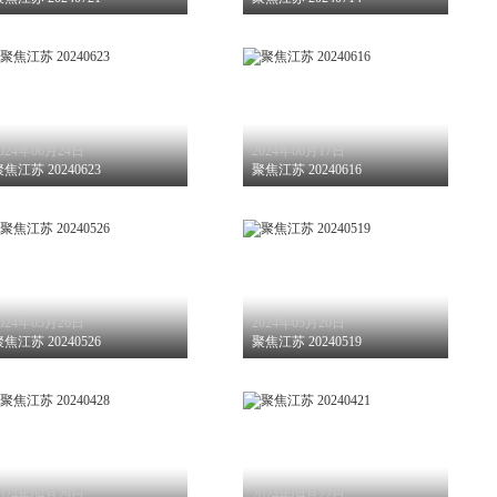
024年06月24日
2024年06月17日
焦江苏 20240623
聚焦江苏 20240616
024年05月26日
2024年05月20日
焦江苏 20240526
聚焦江苏 20240519
024年04月29日
2024年04月22日