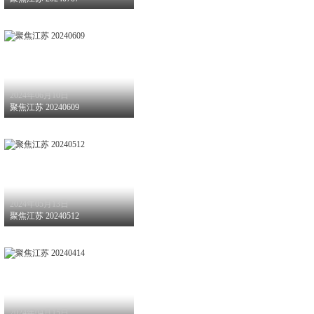
2024年06月10日
聚焦江苏 20240609
2024年05月13日
聚焦江苏 20240512
2024年04月15日