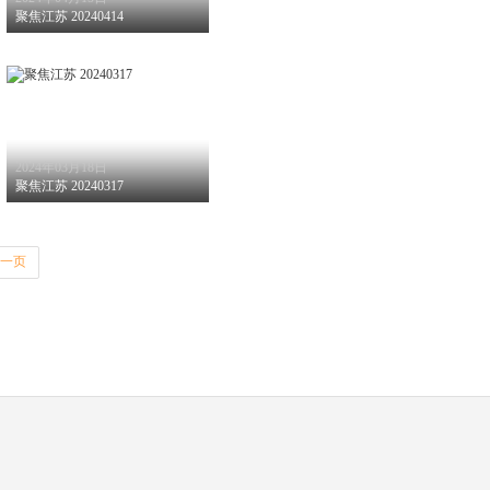
聚焦江苏 20240414
2024年03月18日
聚焦江苏 20240317
一页