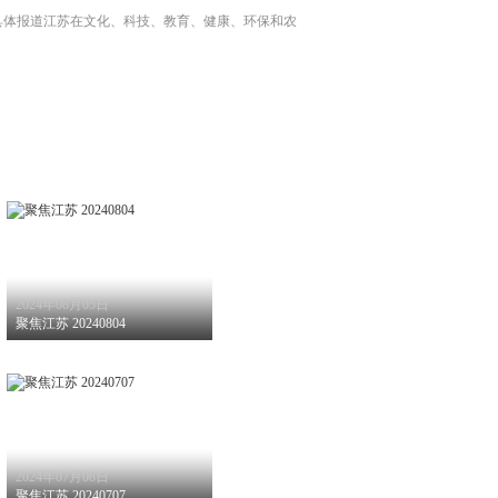
具体报道江苏在文化、科技、教育、健康、环保和农
2024年08月05日
聚焦江苏 20240804
2024年07月08日
聚焦江苏 20240707