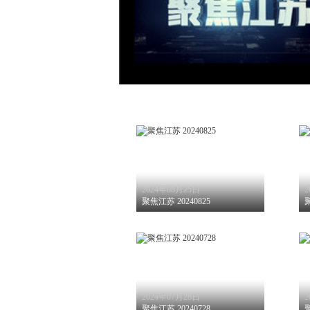
2024年08月25日
2
聚焦江苏 20240825
聚
2024年07月28日
2
聚焦江苏 20240728
聚