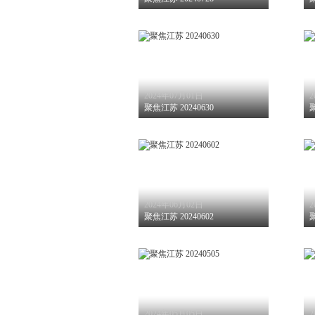
2024年07月01日
2
聚焦江苏 20240630
聚
2024年06月02日
2
聚焦江苏 20240602
聚
2024年05月05日
2