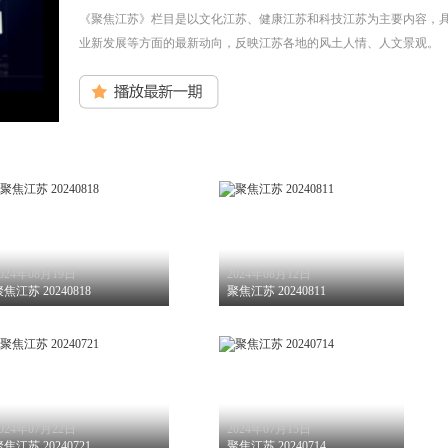
《聚焦江苏》栏目是以文化江苏、健康江苏和科技江苏为主要内容，
业新发展等方面的最新动向，反映江苏各地的风土人情、人文景观。
024年08月19日
2024年08月12日
焦江苏 20240818
聚焦江苏 20240811
024年07月22日
2024年07月15日
焦江苏 20240721
聚焦江苏 20240714