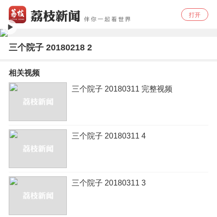
打开
三个院子 20180218 2
相关视频
三个院子 20180311 完整视频
三个院子 20180311 4
三个院子 20180311 3