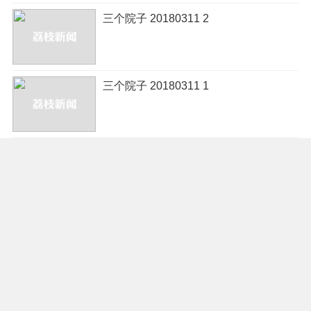
三个院子 20180311 2
三个院子 20180311 1