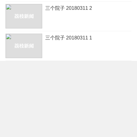
三个院子 20180311 2
三个院子 20180311 1