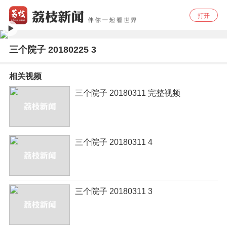
打开
三个院子 20180225 3
相关视频
三个院子 20180311 完整视频
三个院子 20180311 4
三个院子 20180311 3