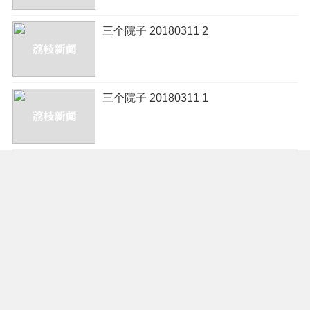
三个院子 20180311 2
三个院子 20180311 1