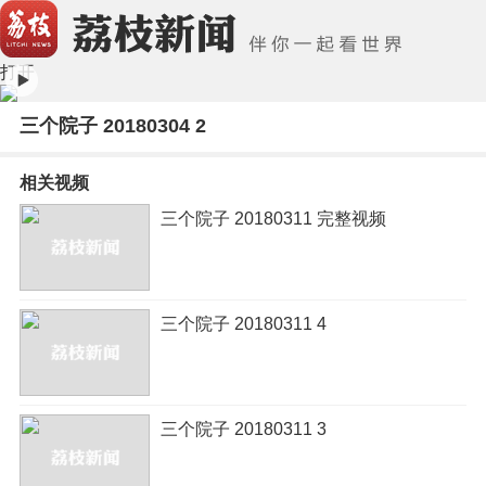
打开
三个院子 20180304 2
相关视频
三个院子 20180311 完整视频
三个院子 20180311 4
三个院子 20180311 3