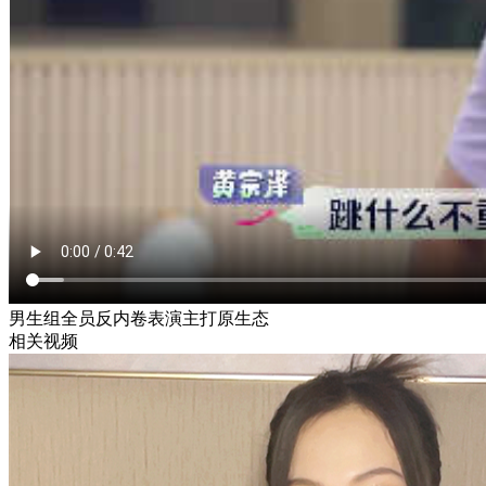
男生组全员反内卷表演主打原生态
相关视频