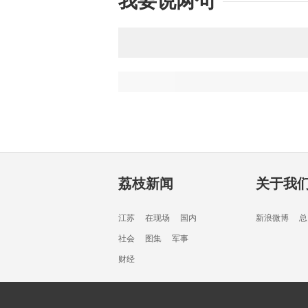
我要说两句
荔枝新闻
关于我
江苏
在现场
国内
新浪微博
总
社会
图集
军事
财经