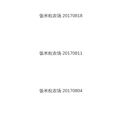
00秒
饭米粒农场 20170818
00秒
饭米粒农场 20170811
25秒
饭米粒农场 20170804
00秒
饭米粒农场 20170728