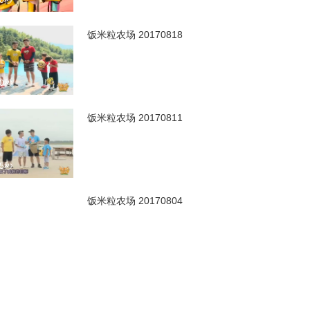
00秒
饭米粒农场 20170818
00秒
饭米粒农场 20170811
25秒
饭米粒农场 20170804
00秒
饭米粒农场 20170728