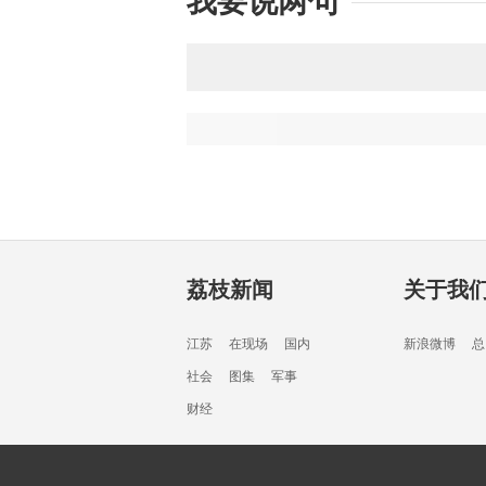
我要说两句
荔枝新闻
关于我
江苏
在现场
国内
新浪微博
总
社会
图集
军事
财经