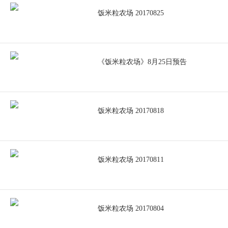
饭米粒农场 20170825
《饭米粒农场》8月25日预告
饭米粒农场 20170818
饭米粒农场 20170811
饭米粒农场 20170804