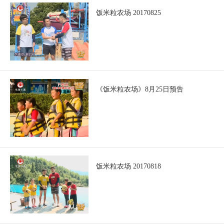
饭米粒农场 20170825
《饭米粒农场》8月25日预告
饭米粒农场 20170818