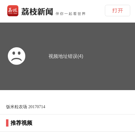
视频地址错误(4)
饭米粒农场 20170714
推荐视频