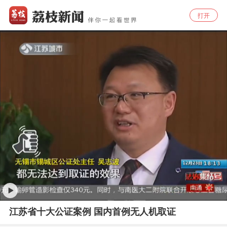
打开
江苏省十大公证案例 国内首例无人机取证