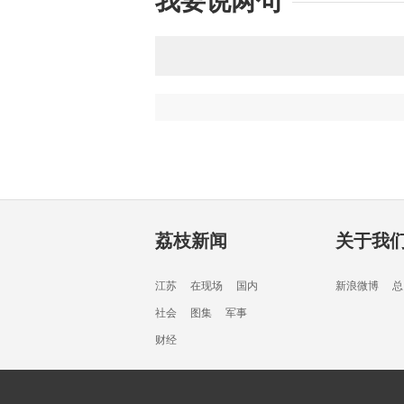
我要说两句
荔枝新闻
关于我
江苏
在现场
国内
新浪微博
总
社会
图集
军事
财经