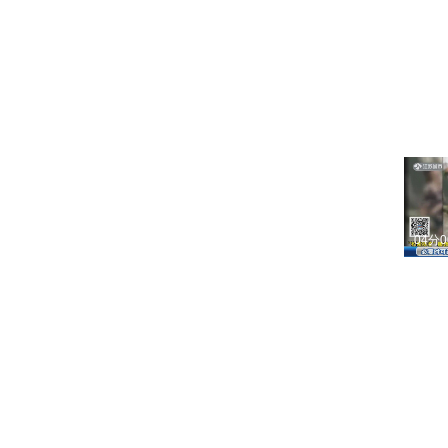
03分
06分
04分
04分