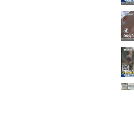
03分
06分
04分
04分