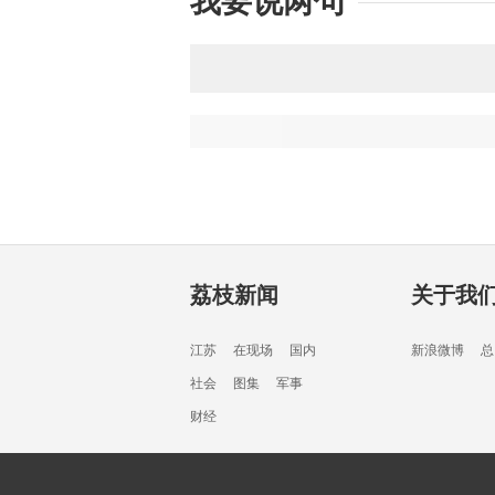
我要说两句
荔枝新闻
关于我
江苏
在现场
国内
新浪微博
总
社会
图集
军事
财经