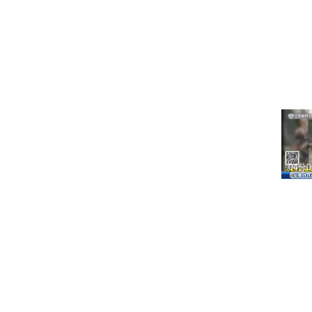
03分
06分
04分
04分