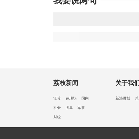
我要说两句
荔枝新闻
关于我
江苏
在现场
国内
新浪微博
总
社会
图集
军事
财经