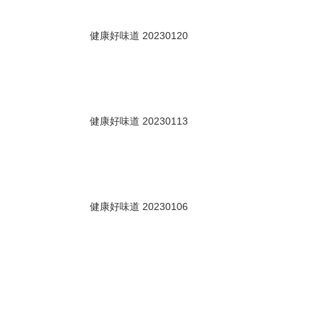
00秒
健康好味道 20230120
00秒
健康好味道 20230113
40秒
健康好味道 20230106
00秒
健康好味道 20221230