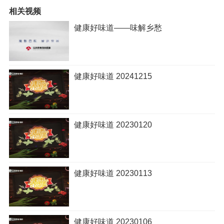
相关视频
健康好味道——味解乡愁
健康好味道 20241215
健康好味道 20230120
健康好味道 20230113
健康好味道 20230106