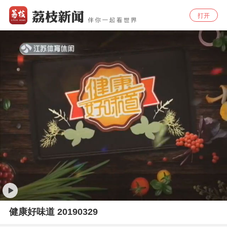
打开
健康好味道 20190329