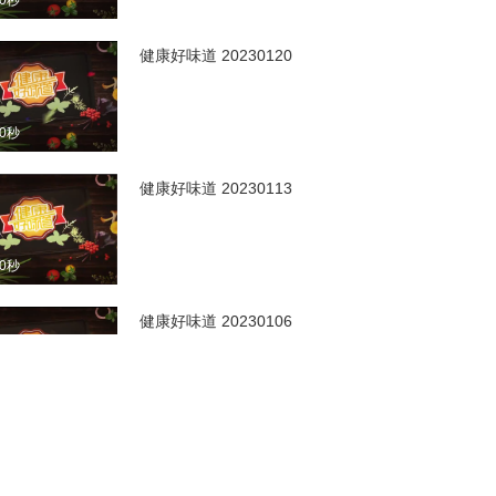
00秒
健康好味道 20230120
00秒
健康好味道 20230113
40秒
健康好味道 20230106
00秒
健康好味道 20221230