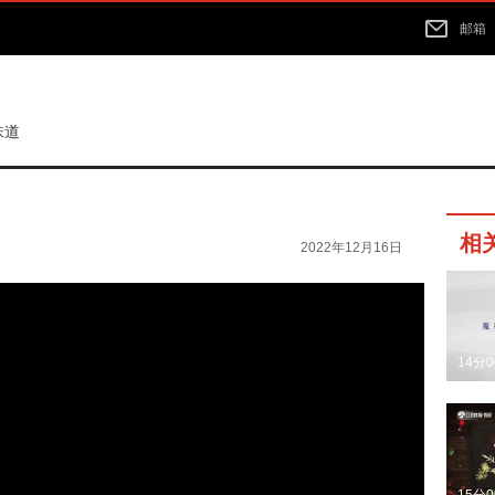
邮箱
味道
相
2022年12月16日
14分