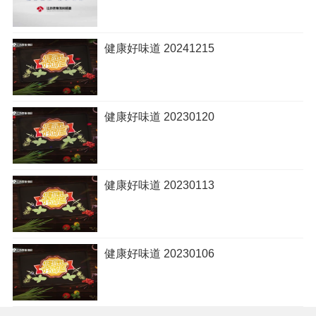
健康好味道 20241215
健康好味道 20230120
健康好味道 20230113
健康好味道 20230106