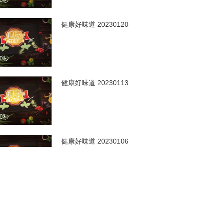
00秒
健康好味道 20230120
00秒
健康好味道 20230113
40秒
健康好味道 20230106
00秒
健康好味道 20221230