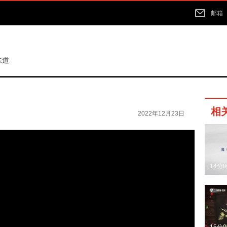
邮箱
味道
相
2022年12月23日
14分