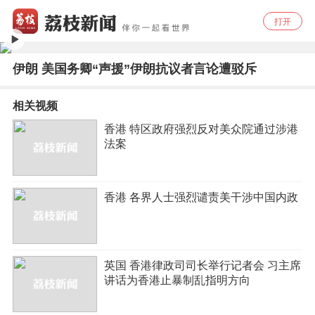
打开
伊朗 美国务卿“声援”伊朗抗议者言论遭驳斥
相关视频
香港 特区政府强烈反对美众院通过涉港
法案
香港 各界人士强烈谴责美干涉中国内政
英国 香港律政司司长举行记者会 习主席
讲话为香港止暴制乱指明方向