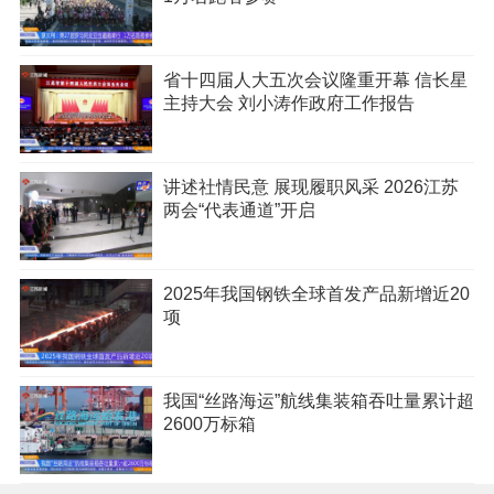
省十四届人大五次会议隆重开幕 信长星
主持大会 刘小涛作政府工作报告
讲述社情民意 展现履职风采 2026江苏
两会“代表通道”开启
2025年我国钢铁全球首发产品新增近20
项
我国“丝路海运”航线集装箱吞吐量累计超
2600万标箱