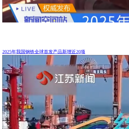
2025年我国钢铁全球首发产品新增近20项