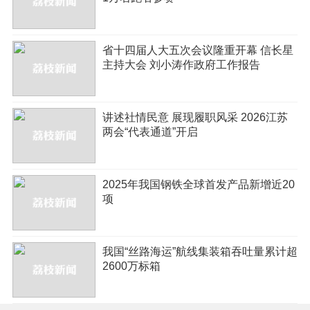
省十四届人大五次会议隆重开幕 信长星
主持大会 刘小涛作政府工作报告
讲述社情民意 展现履职风采 2026江苏
两会“代表通道”开启
2025年我国钢铁全球首发产品新增近20
项
我国“丝路海运”航线集装箱吞吐量累计超
2600万标箱