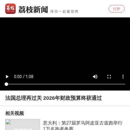
打开
法国总理再过关 2026年财政预算终获通过
相关视频
意大利：第27届罗马阿皮亚古道跑举行
1万名跑者参赛