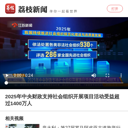
打开
2025年中央财政支持社会组织开展项目活动受益超
过1400万人
相关视频
意大利：第27届罗马阿皮亚古道跑举行