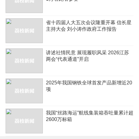
省十四届人大五次会议隆重开幕 信长星
主持大会 刘小涛作政府工作报告
讲述社情民意 展现履职风采 2026江苏
两会“代表通道”开启
2025年我国钢铁全球首发产品新增近20
项
我国“丝路海运”航线集装箱吞吐量累计超
2600万标箱