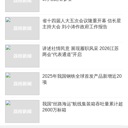
省十四届人大五次会议隆重开幕 信长星
主持大会 刘小涛作政府工作报告
讲述社情民意 展现履职风采 2026江苏
两会“代表通道”开启
2025年我国钢铁全球首发产品新增近20
项
我国“丝路海运”航线集装箱吞吐量累计超
2600万标箱