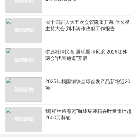
省十四届人大五次会议隆重开幕 信长星
主持大会 刘小涛作政府工作报告
讲述社情民意 展现履职风采 2026江苏
两会“代表通道”开启
2025年我国钢铁全球首发产品新增近20
项
我国“丝路海运”航线集装箱吞吐量累计超
2600万标箱