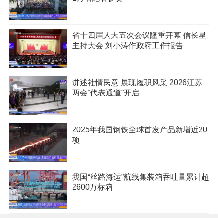
省十四届人大五次会议隆重开幕 信长星
主持大会 刘小涛作政府工作报告
讲述社情民意 展现履职风采 2026江苏
两会“代表通道”开启
2025年我国钢铁全球首发产品新增近20
项
我国“丝路海运”航线集装箱吞吐量累计超
2600万标箱