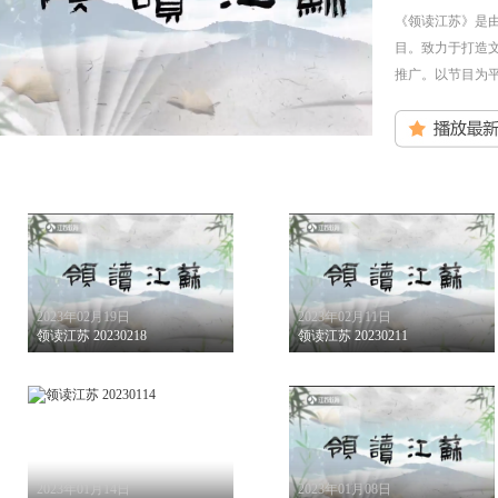
《领读江苏》是
目。致力于打造
推广。以节目为
2023年02月19日
2023年02月11日
领读江苏 20230218
领读江苏 20230211
2023年01月14日
2023年01月08日